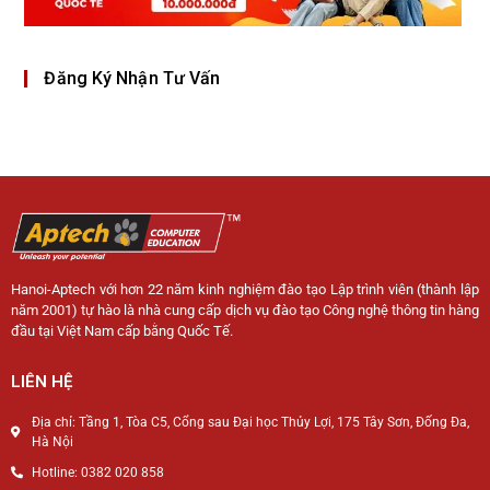
Đăng Ký Nhận Tư Vấn
Hanoi-Aptech với hơn 22 năm kinh nghiệm đào tạo Lập trình viên (thành lập
năm 2001) tự hào là nhà cung cấp dịch vụ đào tạo Công nghệ thông tin hàng
đầu tại Việt Nam cấp bằng Quốc Tế.
LIÊN HỆ
Địa chỉ: Tầng 1, Tòa C5, Cổng sau Đại học Thủy Lợi, 175 Tây Sơn, Đống Đa,
Hà Nội
Hotline: 0382 020 858