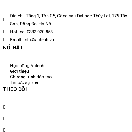
Địa chỉ: Tầng 1, Tòa C5, Cổng sau Đại học Thủy Lợi, 175 Tây
Sơn, Đống Đa, Hà Nội
Hotline: 0382 020 858
Email: info@aptech.vn
NỔI BẬT
Học bổng Aptech
Giới thiệu
Chương trình đào tạo
Tin tức sự kiện
THEO DÕI