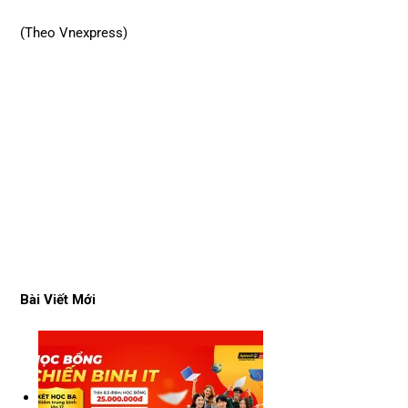
(Theo Vnexpress)
Bài Viết Mới