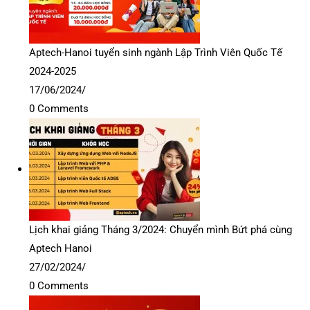
Aptech-Hanoi tuyển sinh ngành Lập Trình Viên Quốc Tế
2024-2025
17/06/2024
/
0 Comments
Lịch khai giảng Tháng 3/2024: Chuyển mình Bứt phá cùng
Aptech Hanoi
27/02/2024
/
0 Comments