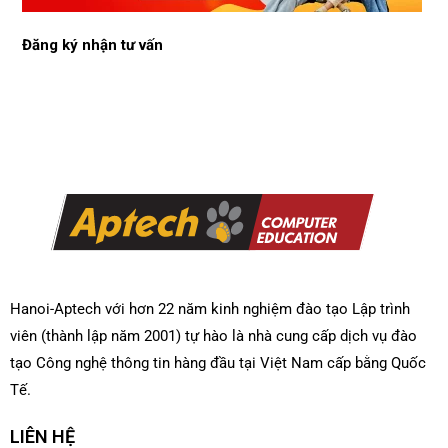
Đăng ký nhận tư vấn
Hanoi-Aptech với hơn 22 năm kinh nghiệm đào tạo Lập trình
viên (thành lập năm 2001) tự hào là nhà cung cấp dịch vụ đào
tạo Công nghệ thông tin hàng đầu tại Việt Nam cấp bằng Quốc
Tế.
LIÊN HỆ