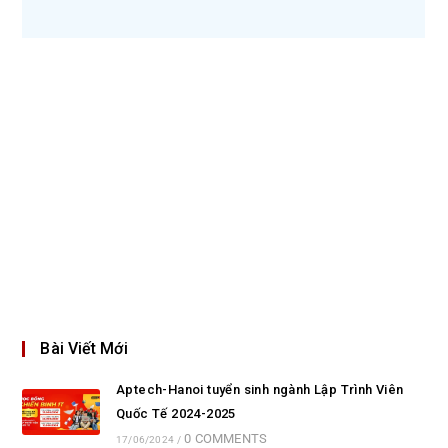
Bài Viết Mới
Aptech-Hanoi tuyển sinh ngành Lập Trình Viên
Quốc Tế 2024-2025
0 COMMENTS
17/06/2024
/