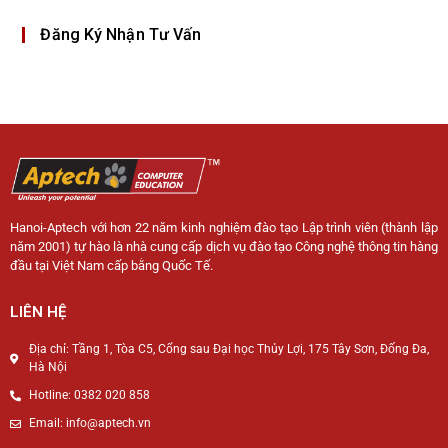
Đăng Ký Nhận Tư Vấn
Hanoi-Aptech với hơn 22 năm kinh nghiệm đào tạo Lập trình viên (thành lập
năm 2001) tự hào là nhà cung cấp dịch vụ đào tạo Công nghệ thông tin hàng
đầu tại Việt Nam cấp bằng Quốc Tế.
LIÊN HỆ
Địa chỉ: Tầng 1, Tòa C5, Cổng sau Đại học Thủy Lợi, 175 Tây Sơn, Đống Đa,
Hà Nội
Hotline: 0382 020 858
Email: info@aptech.vn