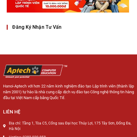
Đăng Ký Nhận Tư Vấn
Hanoi-Aptech với hơn 22 năm kinh nghiệm đào tạo Lập trình viên (thành lập
năm 2001) tự hào là nhà cung cấp dịch vụ đào tạo Công nghệ thông tin hàng
đầu tại Việt Nam cấp bằng Quốc Tế.
LIÊN HỆ
Địa chỉ: Tầng 1, Tòa C5, Cổng sau Đại học Thủy Lợi, 175 Tây Sơn, Đống Đa,
Hà Nội