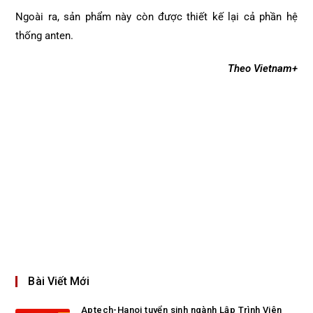
Ngoài ra, sản phẩm này còn được thiết kế lại cả phần hệ
thống anten.
Theo Vietnam+
Bài Viết Mới
Aptech-Hanoi tuyển sinh ngành Lập Trình Viên