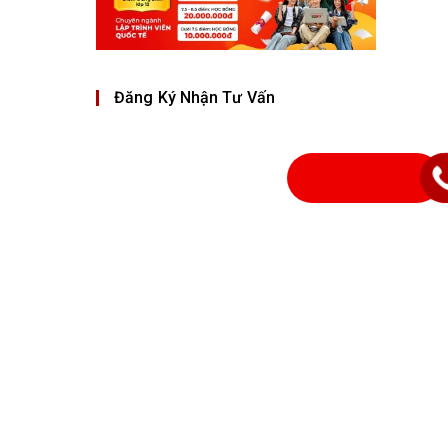
Đăng Ký Nhận Tư Vấn