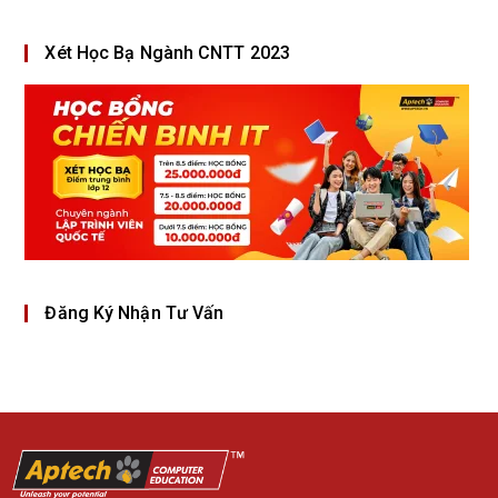
Xét Học Bạ Ngành CNTT 2023
Đăng Ký Nhận Tư Vấn