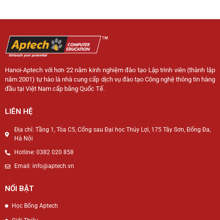
Hanoi-Aptech với hơn 22 năm kinh nghiệm đào tạo Lập trình viên (thành lập
năm 2001) tự hào là nhà cung cấp dịch vụ đào tạo Công nghệ thông tin hàng
đầu tại Việt Nam cấp bằng Quốc Tế.
LIÊN HỆ
Địa chỉ: Tầng 1, Tòa C5, Cổng sau Đại học Thủy Lợi, 175 Tây Sơn, Đống Đa,
Hà Nội
Hotline: 0382 020 858
Email: info@aptech.vn
NỔI BẬT
Học Bổng Aptech