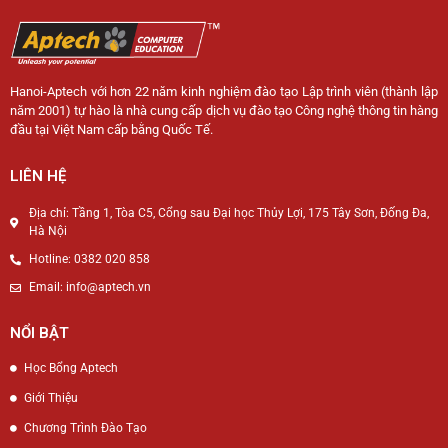
Hanoi-Aptech với hơn 22 năm kinh nghiệm đào tạo Lập trình viên (thành lập
năm 2001) tự hào là nhà cung cấp dịch vụ đào tạo Công nghệ thông tin hàng
đầu tại Việt Nam cấp bằng Quốc Tế.
LIÊN HỆ
Địa chỉ: Tầng 1, Tòa C5, Cổng sau Đại học Thủy Lợi, 175 Tây Sơn, Đống Đa,
Hà Nội
Hotline: 0382 020 858
Email: info@aptech.vn
NỔI BẬT
Học Bổng Aptech
Giới Thiệu
Chương Trình Đào Tạo