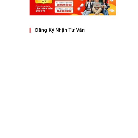
Đăng Ký Nhận Tư Vấn