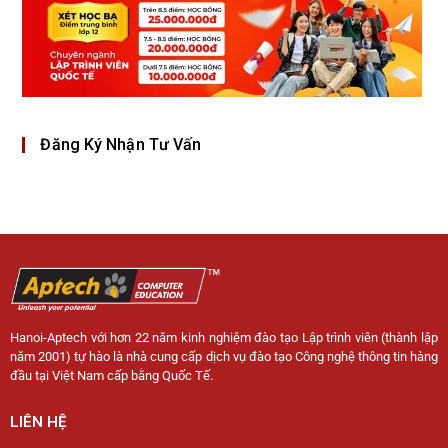
Đăng Ký Nhận Tư Vấn
Hanoi-Aptech với hơn 22 năm kinh nghiệm đào tạo Lập trình viên (thành lập
năm 2001) tự hào là nhà cung cấp dịch vụ đào tạo Công nghệ thông tin hàng
đầu tại Việt Nam cấp bằng Quốc Tế.
LIÊN HỆ