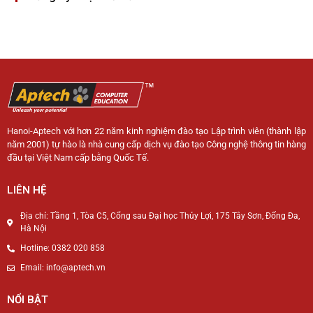
Hanoi-Aptech với hơn 22 năm kinh nghiệm đào tạo Lập trình viên (thành lập
năm 2001) tự hào là nhà cung cấp dịch vụ đào tạo Công nghệ thông tin hàng
đầu tại Việt Nam cấp bằng Quốc Tế.
LIÊN HỆ
Địa chỉ: Tầng 1, Tòa C5, Cổng sau Đại học Thủy Lợi, 175 Tây Sơn, Đống Đa,
Hà Nội
Hotline: 0382 020 858
Email: info@aptech.vn
NỔI BẬT