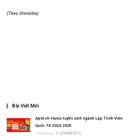
(Theo Vnmedia)
Bài Viết Mới
Aptech-Hanoi tuyển sinh ngành Lập Trình Viên
Quốc Tế 2024-2025
0 COMMENTS
17/06/2024
/