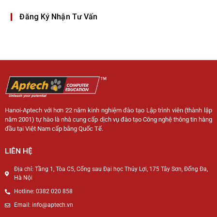
Đăng Ký Nhận Tư Vấn
Hanoi-Aptech với hơn 22 năm kinh nghiệm đào tạo Lập trình viên (thành lập
năm 2001) tự hào là nhà cung cấp dịch vụ đào tạo Công nghệ thông tin hàng
đầu tại Việt Nam cấp bằng Quốc Tế.
LIÊN HỆ
Địa chỉ: Tầng 1, Tòa C5, Cổng sau Đại học Thủy Lợi, 175 Tây Sơn, Đống Đa,
Hà Nội
Hotline: 0382 020 858
Email: info@aptech.vn