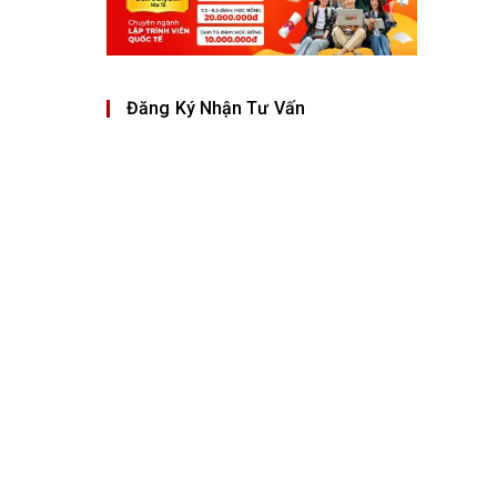
Đăng Ký Nhận Tư Vấn