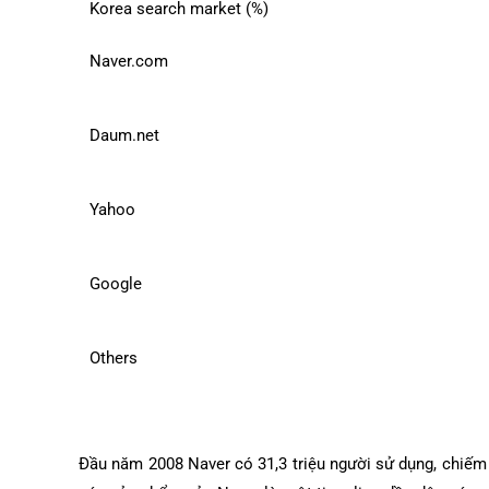
Korea search market (%)
Naver.com
Daum.net
Yahoo
Google
Others
Đầu năm 2008 Naver có 31,3 triệu người sử dụng, chiếm 