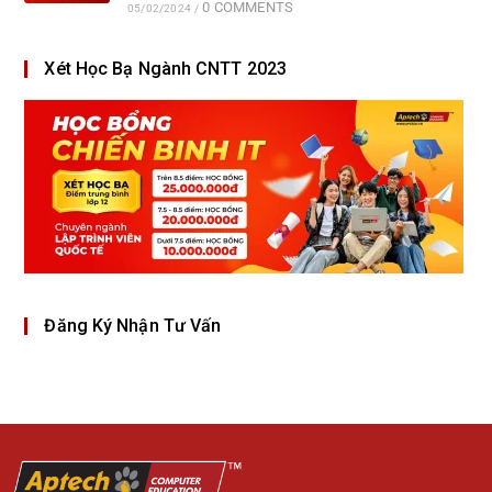
0 COMMENTS
05/02/2024
/
Xét Học Bạ Ngành CNTT 2023
Đăng Ký Nhận Tư Vấn