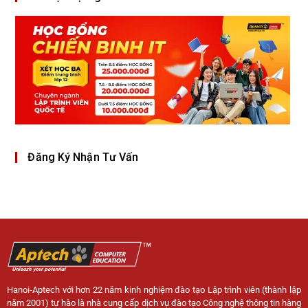
Đăng Ký Nhận Tư Vấn
Hanoi-Aptech với hơn 22 năm kinh nghiệm đào tạo Lập trình viên (thành lập
năm 2001) tự hào là nhà cung cấp dịch vụ đào tạo Công nghệ thông tin hàng