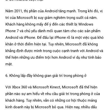
Năm 2011, thị phần của Android tăng mạnh. Trong khi đó, vị
trí của Microsoft bị suy giảm nghiêm trọng suốt cả năm.
Khách hàng không mấy để ý đến các thiết bị Windows
Phone 7 và chủ yếu dành mối quan tâm cho các sản phẩm
Android và iPhone. Để đấu lại iPhone rõ là một việc quá khó
khăn ở thời điểm hiện tại. Tuy nhiên, Microsoft đã không
khẳng định được mình trong cuộc cạnh tranh với Android và
thể hiện những ưu điểm trội hơn Android ví dụ như tính bảo
mật.
6. Không lấp đầy không gian giải trí trong phòng ở
Với Xbox 360 và Microsoft Kinect, Microsoft đã thể hiện
phần nào sự am hiểu về nhu cầu giải trí trong phòng ở của
khách hàng. Tuy nhiên, vẫn có những cơ hội thuộc mảng
kinh doanh này bị Microsoft bỏ qua. Hiện nay, nhiều dấu