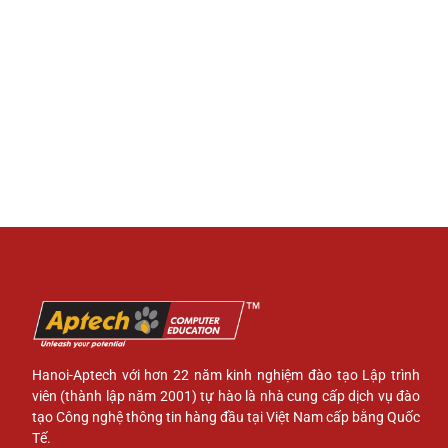
Hanoi-Aptech với hơn 22 năm kinh nghiệm đào tạo Lập trình
viên (thành lập năm 2001) tự hào là nhà cung cấp dịch vụ đào
tạo Công nghệ thông tin hàng đầu tại Việt Nam cấp bằng Quốc
Tế.