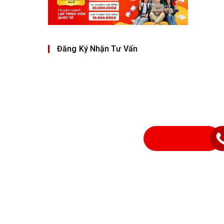
Đăng Ký Nhận Tư Vấn