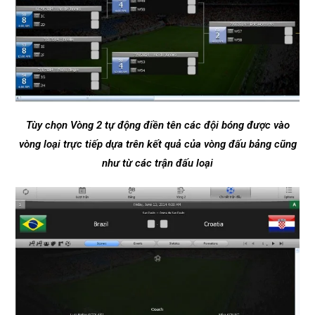
Tùy chọn Vòng 2 tự động điền tên các đội bóng được vào
vòng loại trực tiếp dựa trên kết quả của vòng đấu bảng cũng
như từ các trận đấu loại