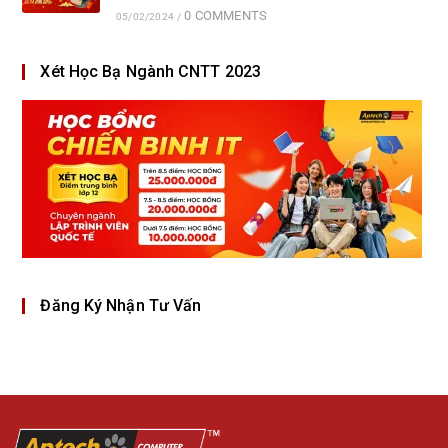
0 COMMENTS
05/02/2024
/
Xét Học Bạ Ngành CNTT 2023
Đăng Ký Nhận Tư Vấn