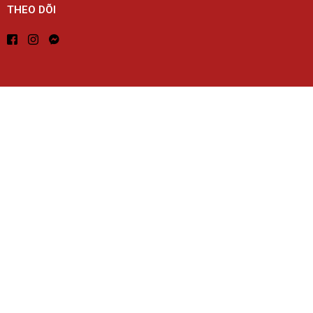
THEO DÕI