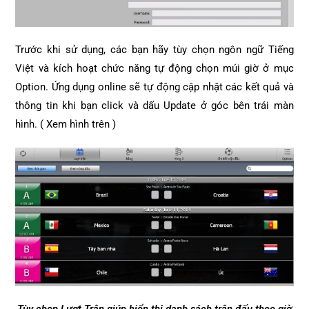
Trước khi sử dụng, các bạn hãy tùy chọn ngôn ngữ Tiếng
Việt và kích hoạt chức năng tự động chọn múi giờ ở mục
Option. Ứng dụng online sẽ tự động cập nhật các kết quả và
thông tin khi bạn click và dấu Update ở góc bên trái màn
hình. ( Xem hình trên )