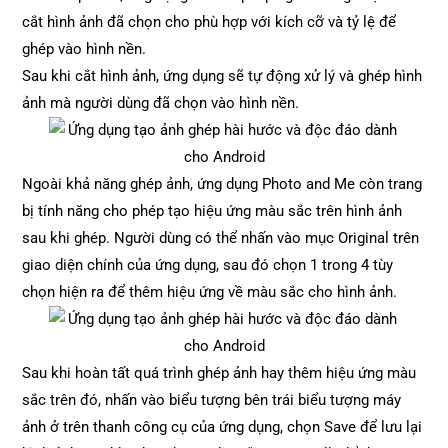
cắt hình ảnh đã chọn cho phù hợp với kích cỡ và tỷ lệ để
ghép vào hình nền.
Sau khi cắt hình ảnh, ứng dụng sẽ tự động xử lý và ghép hình
ảnh mà người dùng đã chọn vào hình nền.
Ngoài khả năng ghép ảnh, ứng dụng Photo and Me còn trang
bị tính năng cho phép tạo hiệu ứng màu sắc trên hình ảnh
sau khi ghép. Người dùng có thể nhấn vào mục Original trên
giao diện chính của ứng dụng, sau đó chọn 1 trong 4 tùy
chọn hiện ra để thêm hiệu ứng về màu sắc cho hình ảnh.
Sau khi hoàn tất quá trình ghép ảnh hay thêm hiệu ứng màu
sắc trên đó, nhấn vào biểu tượng bên trái biểu tượng máy
ảnh ở trên thanh công cụ của ứng dụng, chọn Save để lưu lại