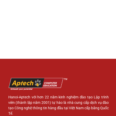
Hanoi-Aptech với hơn 22 năm kinh nghiệm đào tạo Lập trình
viên (thành lập năm 2001) tự hào là nhà cung cấp dịch vụ đào
tạo Công nghệ thông tin hàng đầu tại Việt Nam cấp bằng Quốc
Tế.