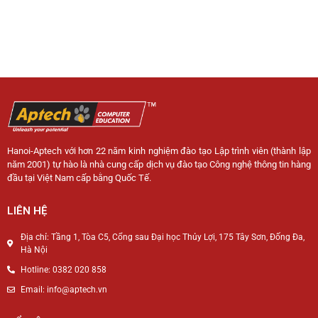
Hanoi-Aptech với hơn 22 năm kinh nghiệm đào tạo Lập trình viên (thành lập
năm 2001) tự hào là nhà cung cấp dịch vụ đào tạo Công nghệ thông tin hàng
đầu tại Việt Nam cấp bằng Quốc Tế.
LIÊN HỆ
Địa chỉ: Tầng 1, Tòa C5, Cổng sau Đại học Thủy Lợi, 175 Tây Sơn, Đống Đa,
Hà Nội
Hotline: 0382 020 858
Email: info@aptech.vn