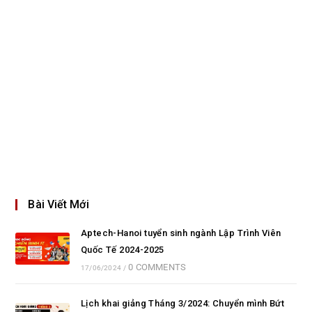
Bài Viết Mới
Aptech-Hanoi tuyển sinh ngành Lập Trình Viên
Quốc Tế 2024-2025
0 COMMENTS
17/06/2024
/
Lịch khai giảng Tháng 3/2024: Chuyển mình Bứt