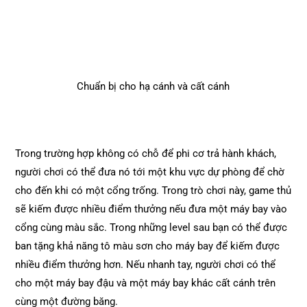
Chuẩn bị cho hạ cánh và cất cánh
Trong trường hợp không có chỗ để phi cơ trả hành khách,
người chơi có thể đưa nó tới một khu vực dự phòng để chờ
cho đến khi có một cổng trống. Trong trò chơi này, game thủ
sẽ kiếm được nhiều điểm thưởng nếu đưa một máy bay vào
cổng cùng màu sắc. Trong những level sau bạn có thể được
ban tặng khả năng tô màu sơn cho máy bay để kiếm được
nhiều điểm thưởng hơn. Nếu nhanh tay, người chơi có thể
cho một máy bay đậu và một máy bay khác cất cánh trên
cùng một đường băng.