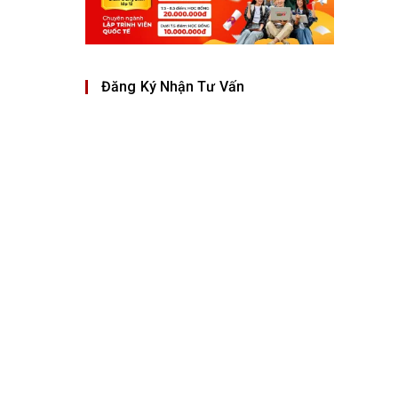
Đăng Ký Nhận Tư Vấn