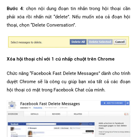
Bước 4:
chọn nội dung đoạn tin nhắn trong hội thoại cần
phải xóa rồi nhấn nút “delete”. Nếu muốn xóa cả đoạn hội
thoại, chọn “Delete Conversation”.
Xóa hội thoại chỉ với 1 cú nhấp chuột trên Chrome
Chức năng “Facebook Fast Delete Messages” dành cho trình
duyệt Chrome sẽ là công cụ giúp bạn xóa tất cả các đoạn
hội thoại có mặt trong Facebook Chat của mình.