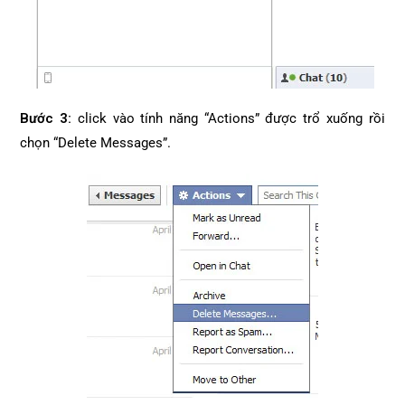
Bước 3:
click vào tính năng “Actions” được trổ xuống rồi
chọn “Delete Messages”.