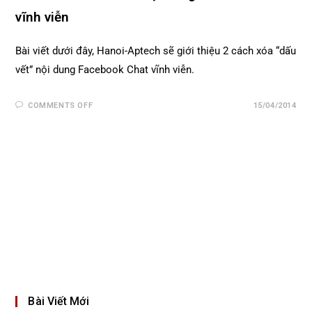
vĩnh viễn
Bài viết dưới đây, Hanoi-Aptech sẽ giới thiệu 2 cách xóa “dấu
vết” nội dung Facebook Chat vĩnh viễn.
COMMENTS OFF
15/04/2014
Bài Viết Mới