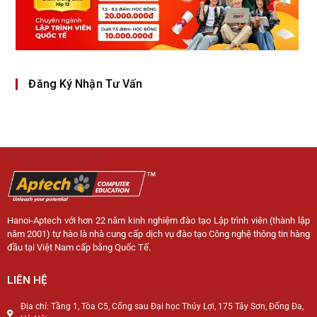
Đăng Ký Nhận Tư Vấn
Hanoi-Aptech với hơn 22 năm kinh nghiệm đào tạo Lập trình viên (thành lập
năm 2001) tự hào là nhà cung cấp dịch vụ đào tạo Công nghệ thông tin hàng
đầu tại Việt Nam cấp bằng Quốc Tế.
LIÊN HỆ
Địa chỉ: Tầng 1, Tòa C5, Cổng sau Đại học Thủy Lợi, 175 Tây Sơn, Đống Đa,