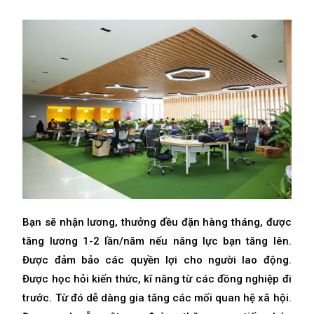
Bạn sẽ nhận lương, thưởng đều đặn hàng tháng, được
tăng lương 1-2 lần/năm nếu năng lực bạn tăng lên.
Được đảm bảo các quyền lợi cho người lao động.
Được học hỏi kiến thức, kĩ năng từ các đồng nghiệp đi
trước. Từ đó dễ dàng gia tăng các mối quan hệ xã hội.