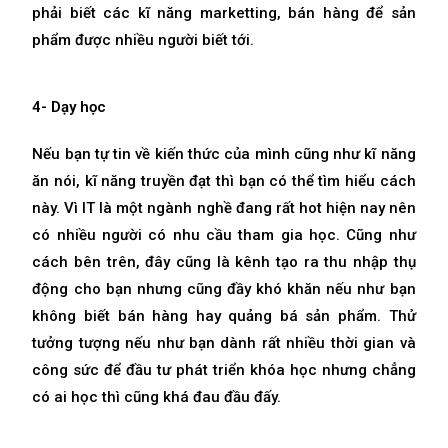
phải biết các kĩ năng marketting, bán hàng để sản
phẩm được nhiều người biết tới.
4- Dạy học
Nếu bạn tự tin về kiến thức của mình cũng như kĩ năng
ăn nói, kĩ năng truyền đạt thì bạn có thể tìm hiểu cách
này. Vì IT là một ngành nghề đang rất hot hiện nay nên
có nhiều người có nhu cầu tham gia học. Cũng như
cách bên trên, đây cũng là kênh tạo ra thu nhập thụ
động cho bạn nhưng cũng đầy khó khăn nếu như bạn
không biết bán hàng hay quảng bá sản phẩm. Thử
tưởng tượng nếu như bạn dành rất nhiều thời gian và
công sức để đầu tư phát triển khóa học nhưng chẳng
có ai học thì cũng khá đau đầu đấy.