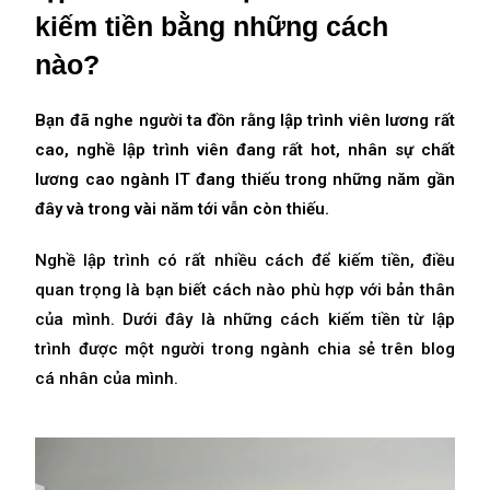
kiếm tiền bằng những cách
nào?
Bạn đã nghe người ta đồn rằng lập trình viên lương rất
cao, nghề lập trình viên đang rất hot, nhân sự chất
lương cao ngành IT đang thiếu trong những năm gần
đây và trong vài năm tới vẫn còn thiếu.
Nghề lập trình có rất nhiều cách để kiếm tiền, điều
quan trọng là bạn biết cách nào phù hợp với bản thân
của mình. Dưới đây là những cách kiếm tiền từ lập
trình được một người trong ngành chia sẻ trên blog
cá nhân của mình.