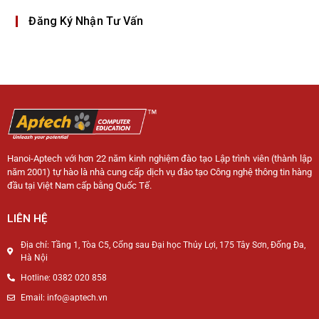
Đăng Ký Nhận Tư Vấn
Hanoi-Aptech với hơn 22 năm kinh nghiệm đào tạo Lập trình viên (thành lập
năm 2001) tự hào là nhà cung cấp dịch vụ đào tạo Công nghệ thông tin hàng
đầu tại Việt Nam cấp bằng Quốc Tế.
LIÊN HỆ
Địa chỉ: Tầng 1, Tòa C5, Cổng sau Đại học Thủy Lợi, 175 Tây Sơn, Đống Đa,
Hà Nội
Hotline: 0382 020 858
Email: info@aptech.vn