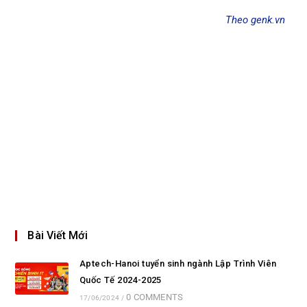
Theo genk.vn
Bài Viết Mới
Aptech-Hanoi tuyển sinh ngành Lập Trình Viên
Quốc Tế 2024-2025
0 COMMENTS
17/06/2024
/