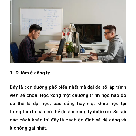
1- Đi làm ở công ty
Đây là con đường phổ biến nhất mà đại đa số lập trình
viên sẽ chọn. Học xong một chương trình học nào đó
có thể là đại học, cao đẳng hay một khóa học tại
trung tâm là bạn có thể đi làm công ty được rồi. So với
các cách khác thì đây là cách ổn định và dễ dàng và
ít chông gai nhất.