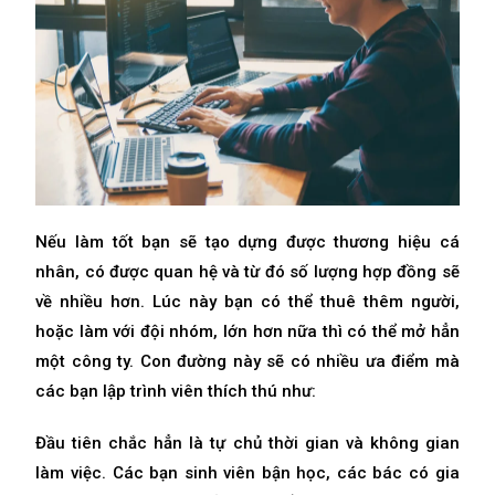
Nếu làm tốt bạn sẽ tạo dựng được thương hiệu cá
nhân, có được quan hệ và từ đó số lượng hợp đồng sẽ
về nhiều hơn. Lúc này bạn có thể thuê thêm người,
hoặc làm với đội nhóm, lớn hơn nữa thì có thể mở hẳn
một công ty. Con đường này sẽ có nhiều ưa điểm mà
các bạn lập trình viên thích thú như:
Đầu tiên chắc hẳn là tự chủ thời gian và không gian
làm việc. Các bạn sinh viên bận học, các bác có gia