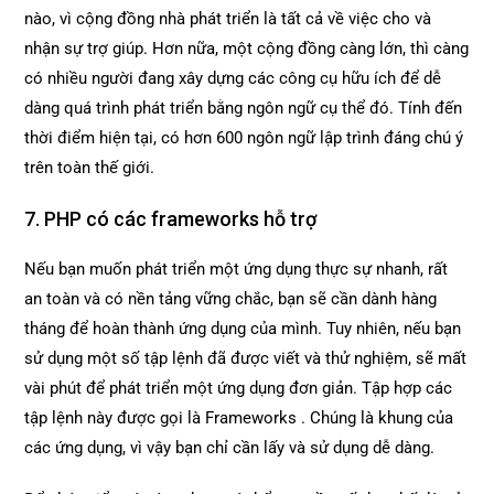
nào, vì cộng đồng nhà phát triển là tất cả về việc cho và
nhận sự trợ giúp. Hơn nữa, một cộng đồng càng lớn, thì càng
có nhiều người đang xây dựng các công cụ hữu ích để dễ
dàng quá trình phát triển bằng ngôn ngữ cụ thể đó. Tính đến
thời điểm hiện tại, có hơn 600 ngôn ngữ lập trình đáng chú ý
trên toàn thế giới.
7. PHP có các frameworks hỗ trợ
Nếu bạn muốn phát triển một ứng dụng thực sự nhanh, rất
an toàn và có nền tảng vững chắc, bạn sẽ cần dành hàng
tháng để hoàn thành ứng dụng của mình. Tuy nhiên, nếu bạn
sử dụng một số tập lệnh đã được viết và thử nghiệm, sẽ mất
vài phút để phát triển một ứng dụng đơn giản. Tập hợp các
tập lệnh này được gọi là Frameworks . Chúng là khung của
các ứng dụng, vì vậy bạn chỉ cần lấy và sử dụng dễ dàng.