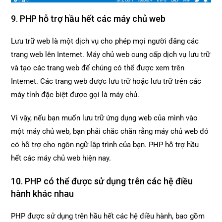
9. PHP hỗ trợ hầu hết các máy chủ web
Lưu trữ web là một dịch vụ cho phép mọi người đăng các
trang web lên Internet. Máy chủ web cung cấp dịch vụ lưu trữ
và tạo các trang web để chúng có thể được xem trên
Internet. Các trang web được lưu trữ hoặc lưu trữ trên các
máy tính đặc biệt được gọi là máy chủ.
Vì vậy, nếu bạn muốn lưu trữ ứng dụng web của mình vào
một máy chủ web, bạn phải chắc chắn rằng máy chủ web đó
có hỗ trợ cho ngôn ngữ lập trình của bạn. PHP hỗ trợ hầu
hết các máy chủ web hiện nay.
10. PHP có thể được sử dụng trên các hệ điều
hành khác nhau
PHP được sử dụng trên hầu hết các hệ điều hành, bao gồm