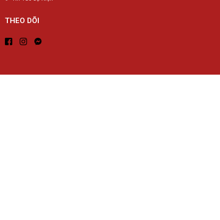
THEO DÕI