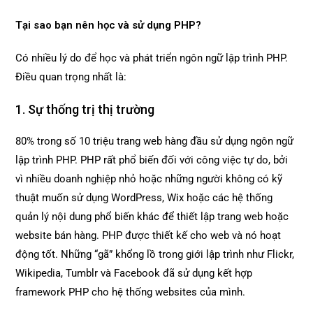
Tại sao bạn nên học và sử dụng PHP?
Có nhiều lý do để học và phát triển ngôn ngữ lập trình PHP.
Điều quan trọng nhất là:
1. Sự thống trị thị trường
80% trong số 10 triệu trang web hàng đầu sử dụng ngôn ngữ
lập trình PHP. PHP rất phổ biến đối với công việc tự do, bởi
vì nhiều doanh nghiệp nhỏ hoặc những người không có kỹ
thuật muốn sử dụng WordPress, Wix hoặc các hệ thống
quản lý nội dung phổ biến khác để thiết lập trang web hoặc
website bán hàng. PHP được thiết kế cho web và nó hoạt
động tốt. Những “gã” khổng lồ trong giới lập trình như Flickr,
Wikipedia, Tumblr và Facebook đã sử dụng kết hợp
framework PHP cho hệ thống websites của mình.