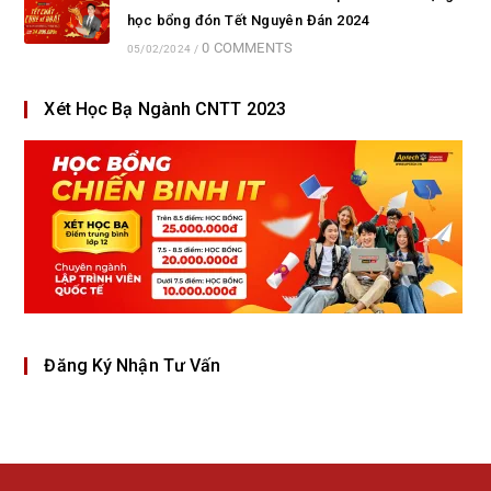
học bổng đón Tết Nguyên Đán 2024
0 COMMENTS
05/02/2024
/
Xét Học Bạ Ngành CNTT 2023
Đăng Ký Nhận Tư Vấn