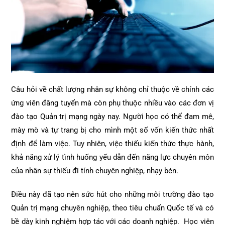
Câu hỏi về chất lượng nhân sự không chỉ thuộc về chính các
ứng viên đăng tuyển mà còn phụ thuộc nhiều vào các đơn vị
đào tạo Quản trị mạng ngày nay. Người học có thể đam mê,
mày mò và tự trang bị cho mình một số vốn kiến thức nhất
định để làm việc. Tuy nhiên, việc thiếu kiến thức thực hành,
khả năng xử lý tình huống yếu dẫn đến năng lực chuyên môn
của nhân sự thiếu đi tính chuyên nghiệp, nhạy bén.
Điều này đã tạo nên sức hút cho những môi trường đào tạo
Quản trị mạng chuyên nghiệp, theo tiêu chuẩn Quốc tế và có
bề dày kinh nghiệm hợp tác với các doanh nghiệp. Học viên