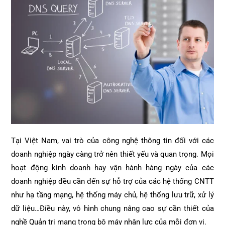
Tại Việt Nam, vai trò của công nghệ thông tin đối với các
doanh nghiệp ngày càng trở nên thiết yếu và quan trọng. Mọi
hoạt động kinh doanh hay vận hành hàng ngày của các
doanh nghiệp đều cần đến sự hỗ trợ của các hệ thống CNTT
như hạ tầng mạng, hệ thống máy chủ, hệ thống lưu trữ, xử lý
dữ liệu…Điều này, vô hình chung nâng cao sự cần thiết của
nghề Quản trị mạng trong bộ máy nhân lực của mỗi đơn vị.