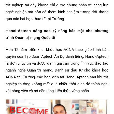
tốt nghiệp tại đây không chỉ được chứng nhận về năng lực
nghề nghiệp mà còn có thêm kinh nghiệm tương đối thông
qua các bài học thực tế tại Trường.
Hanoi-Aptech nâng cao kỹ năng bảo mật cho chương
trình Quản trị mạng Quốc tế
Hơn 12 năm triển khai khóa học ACNA theo giáo trình bản
quyền của Tập đoàn Aptech Ấn Độ danh tiếng, Hanoi-Aptech
là đơn vị uy tín và được đánh giá cao trong lĩnh vực đào tạo
ngành nghề Quản trị mạng. Dành sự đầu tư cho khóa học
ACNA tại Trường, các học viên tại Hanoi-Aptech sau khi tốt
nghiệp thường không mất quá nhiều thời gian để thích nghi
với công việc và có nền tảng kiến thức vững chắc.