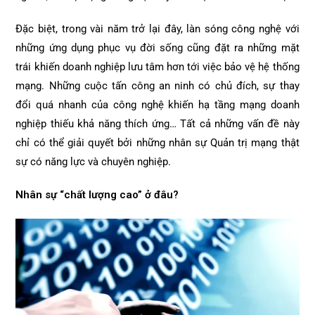
Đặc biệt, trong vài năm trở lại đây, làn sóng công nghệ với
những ứng dụng phục vụ đời sống cũng đặt ra những mặt
trái khiến doanh nghiệp lưu tâm hơn tới việc bảo vệ hệ thống
mạng. Những cuộc tấn công an ninh có chủ đích, sự thay
đổi quá nhanh của công nghệ khiến hạ tầng mạng doanh
nghiệp thiếu khả năng thích ứng… Tất cả những vấn đề này
chỉ có thể giải quyết bởi những nhân sự Quản trị mạng thật
sự có năng lực và chuyên nghiệp.
Nhân sự “chất lượng cao” ở đâu?