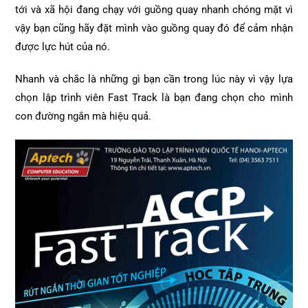
tới và xã hội đang chạy với guồng quay nhanh chóng mặt vì
vậy bạn cũng hãy đặt mình vào guồng quay đó để cảm nhận
được lực hút của nó.
Nhanh và chắc là những gì bạn cần trong lúc này vì vậy lựa
chọn lập trình viên Fast Track là bạn đang chọn cho mình
con đường ngắn mà hiệu quả.