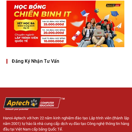
Đăng Ký Nhận Tư Vấn
Hanoi-Aptech với hơn 22 năm kinh nghiệm đào tạo Lập trình viên (thành lập
năm 2001) tự hào là nhà cung cấp dịch vụ đào tạo Công nghệ thông tin hàng
đầu tại Việt Nam cấp bằng Quốc Tế.