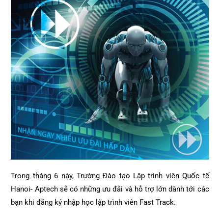
Trong tháng 6 này, Trường Đào tạo Lập trình viên Quốc tế
Hanoi- Aptech sẽ có những ưu đãi và hỗ trợ lớn dành tới các
bạn khi đăng ký nhập học lập trình viên Fast Track.