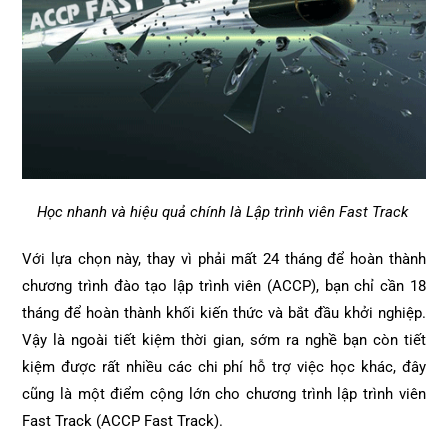
Học nhanh và hiệu quả chính là Lập trình viên Fast Track
Với lựa chọn này, thay vì phải mất 24 tháng để hoàn thành
chương trình đào tạo lập trình viên (ACCP), bạn chỉ cần 18
tháng để hoàn thành khối kiến thức và bắt đầu khởi nghiệp.
Vậy là ngoài tiết kiệm thời gian, sớm ra nghề bạn còn tiết
kiệm được rất nhiều các chi phí hỗ trợ việc học khác, đây
cũng là một điểm cộng lớn cho chương trình lập trình viên
Fast Track (ACCP Fast Track).