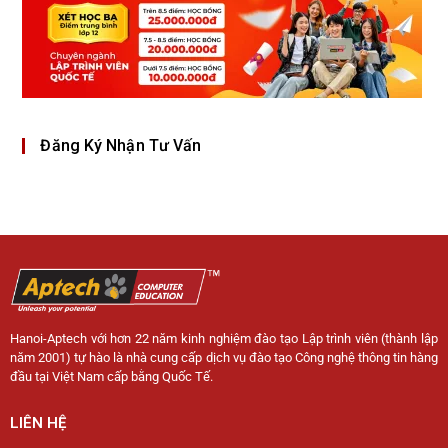
Đăng Ký Nhận Tư Vấn
Hanoi-Aptech với hơn 22 năm kinh nghiệm đào tạo Lập trình viên (thành lập
năm 2001) tự hào là nhà cung cấp dịch vụ đào tạo Công nghệ thông tin hàng
đầu tại Việt Nam cấp bằng Quốc Tế.
LIÊN HỆ