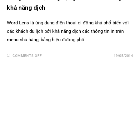
khả năng dịch
Word Lens là ứng dụng điện thoại di động khá phổ biến với
các khách du lịch bởi khả năng dịch các thông tin in trên
menu nhà hàng, bảng hiệu đường phố.
COMMENTS OFF
19/05/2014