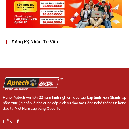
Đăng Ký Nhận Tư Vấn
Hanoi-Aptech với hơn 22 năm kinh nghiệm đào tạo Lập trình viên (thành lập
năm 2001) tự hào là nhà cung cấp dịch vụ đào tạo Công nghệ thông tin hàng
đầu tại Việt Nam cấp bằng Quốc Tế.
LIÊN HỆ