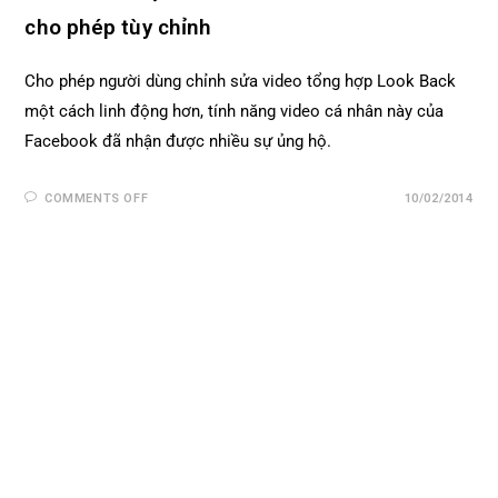
cho phép tùy chỉnh
Cho phép người dùng chỉnh sửa video tổng hợp Look Back
một cách linh động hơn, tính năng video cá nhân này của
Facebook đã nhận được nhiều sự ủng hộ.
COMMENTS OFF
10/02/2014