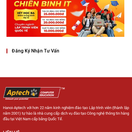
Đăng Ký Nhận Tư Vấn
Hanoi-Aptech với hơn 22 năm kinh nghiệm đào tạo Lập trình viên (thành lập
năm 2001) tự hào là nhà cung cấp dịch vụ đào tạo Công nghệ thông tin hàng
đầu tại Việt Nam cấp bằng Quốc Tế.