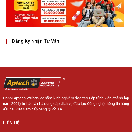
Đăng Ký Nhận Tư Vấn
Hanoi-Aptech với hơn 22 năm kinh nghiệm đào tạo Lập trình viên (thành lập
năm 2001) tự hào là nhà cung cấp dịch vụ đào tạo Công nghệ thông tin hàng
đầu tại Việt Nam cấp bằng Quốc Tế.
LIÊN HỆ