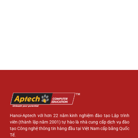
Hanoi-Aptech với hơn 22 năm kinh nghiệm đào tạo Lập trình
viên (thành lập năm 2001) tự hào là nhà cung cấp dịch vụ đào
tạo Công nghệ thông tin hàng đầu tại Việt Nam cấp bằng Quốc
Tế.