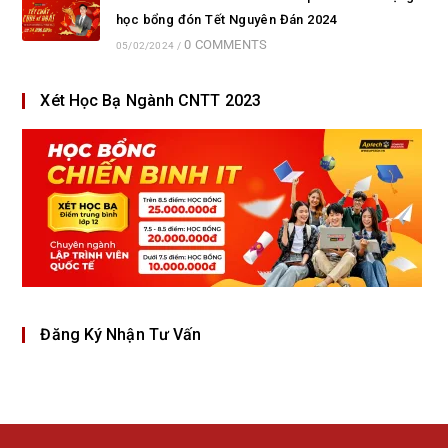
học bổng đón Tết Nguyên Đán 2024
0 COMMENTS
05/02/2024
/
Xét Học Bạ Ngành CNTT 2023
Đăng Ký Nhận Tư Vấn