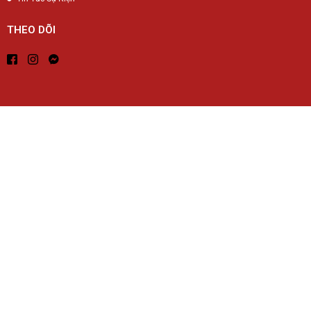
THEO DÕI