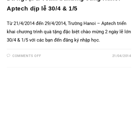
Aptech dịp lễ 30/4 & 1/5
Từ 21/4/2014 đến 29/4/2014, Trường Hanoi – Aptech triển
khai chương trình quà tặng đặc biệt chào mừng 2 ngày lễ lớn
30/4 & 1/5 với các bạn đến đăng ký nhập học.
COMMENTS OFF
21/04/2014