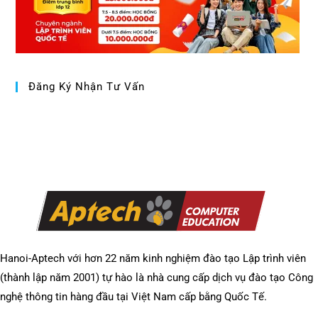
Đăng Ký Nhận Tư Vấn
Hanoi-Aptech với hơn 22 năm kinh nghiệm đào tạo Lập trình viên
(thành lập năm 2001) tự hào là nhà cung cấp dịch vụ đào tạo Công
nghệ thông tin hàng đầu tại Việt Nam cấp bằng Quốc Tế.