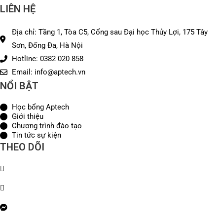
LIÊN HỆ
Địa chỉ: Tầng 1, Tòa C5, Cổng sau Đại học Thủy Lợi, 175 Tây
Sơn, Đống Đa, Hà Nội
Hotline: 0382 020 858
Email: info@aptech.vn
NỔI BẬT
Học bổng Aptech
Giới thiệu
Chương trình đào tạo
Tin tức sự kiện
THEO DÕI