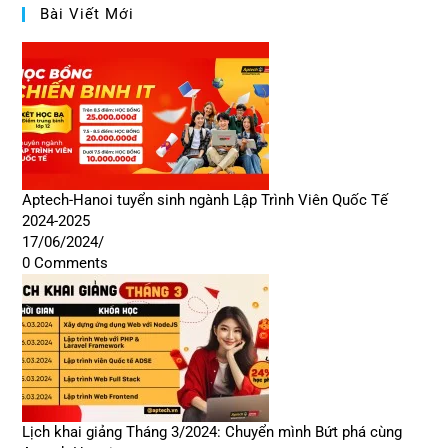
Bài Viết Mới
Aptech-Hanoi tuyển sinh ngành Lập Trình Viên Quốc Tế
2024-2025
17/06/2024
/
0 Comments
Lịch khai giảng Tháng 3/2024: Chuyển mình Bứt phá cùng