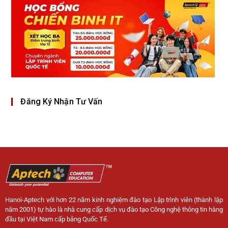
Đăng Ký Nhận Tư Vấn
Hanoi-Aptech với hơn 22 năm kinh nghiệm đào tạo Lập trình viên (thành lập
năm 2001) tự hào là nhà cung cấp dịch vụ đào tạo Công nghệ thông tin hàng
đầu tại Việt Nam cấp bằng Quốc Tế.