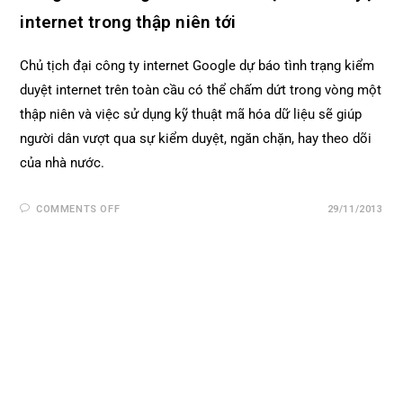
internet trong thập niên tới
Chủ tịch đại công ty internet Google dự báo tình trạng kiểm
duyệt internet trên toàn cầu có thể chấm dứt trong vòng một
thập niên và việc sử dụng kỹ thuật mã hóa dữ liệu sẽ giúp
người dân vượt qua sự kiểm duyệt, ngăn chặn, hay theo dõi
của nhà nước.
COMMENTS OFF
29/11/2013