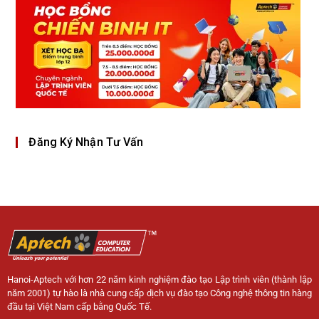
Đăng Ký Nhận Tư Vấn
Hanoi-Aptech với hơn 22 năm kinh nghiệm đào tạo Lập trình viên (thành lập
năm 2001) tự hào là nhà cung cấp dịch vụ đào tạo Công nghệ thông tin hàng
đầu tại Việt Nam cấp bằng Quốc Tế.