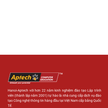
Hanoi-Aptech với hơn 22 năm kinh nghiệm đào tạo Lập trình
viên (thành lập năm 2001) tự hào là nhà cung cấp dịch vụ đào
tạo Công nghệ thông tin hàng đầu tại Việt Nam cấp bằng Quốc
Tế.