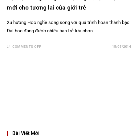
mới cho tương lai của giới trẻ
Xu hướng Học nghề song song với quá trình hoàn thành bậc
Đại học đang được nhiều bạn trẻ lựa chọn.
COMMENTS OFF
15/05/2014
Bài Viết Mới