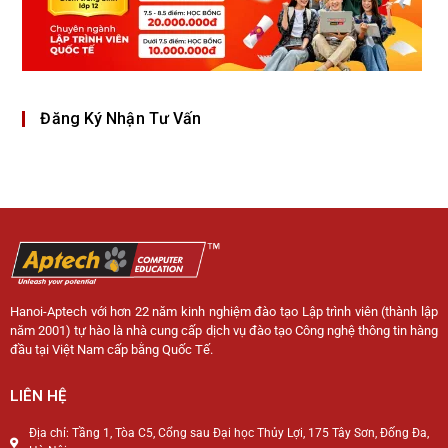
Đăng Ký Nhận Tư Vấn
Hanoi-Aptech với hơn 22 năm kinh nghiệm đào tạo Lập trình viên (thành lập
năm 2001) tự hào là nhà cung cấp dịch vụ đào tạo Công nghệ thông tin hàng
đầu tại Việt Nam cấp bằng Quốc Tế.
LIÊN HỆ
Địa chỉ: Tầng 1, Tòa C5, Cổng sau Đại học Thủy Lợi, 175 Tây Sơn, Đống Đa,