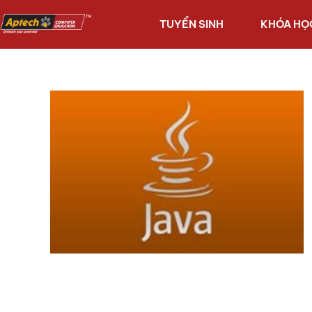
TUYỂN SINH
KHÓA HỌ