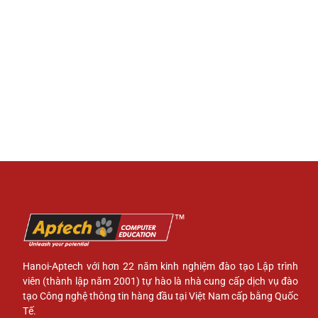
Hanoi-Aptech với hơn 22 năm kinh nghiệm đào tạo Lập trình
viên (thành lập năm 2001) tự hào là nhà cung cấp dịch vụ đào
tạo Công nghệ thông tin hàng đầu tại Việt Nam cấp bằng Quốc
Tế.