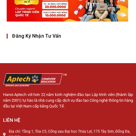
Đăng Ký Nhận Tư Vấn
Hanoi-Aptech với hơn 22 năm kinh nghiệm đào tạo Lập trình viên (thành lập
năm 2001) tự hào là nhà cung cấp dịch vụ đào tạo Công nghệ thông tin hàng
đầu tại Việt Nam cấp bằng Quốc Tế.
LIÊN HỆ
Địa chỉ: Tầng 1, Tòa C5, Cổng sau Đại học Thủy Lợi, 175 Tây Sơn, Đống Đa,