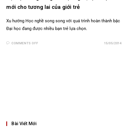
mới cho tương lai của giới trẻ
Xu hướng Học nghề song song với quá trình hoàn thành bậc
Đại học đang được nhiều bạn trẻ lựa chọn.
COMMENTS OFF
15/05/2014
Bài Viết Mới