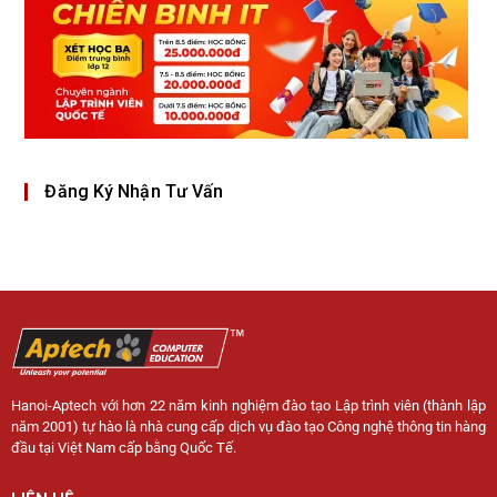
Đăng Ký Nhận Tư Vấn
Hanoi-Aptech với hơn 22 năm kinh nghiệm đào tạo Lập trình viên (thành lập
năm 2001) tự hào là nhà cung cấp dịch vụ đào tạo Công nghệ thông tin hàng
đầu tại Việt Nam cấp bằng Quốc Tế.