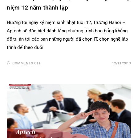
niệm 12 năm thành lập
Hướng tới ngày kỷ niệm sinh nhật tuổi 12, Trường Hanoi –
Aptech sẽ đặc biệt dành tặng chương trình học bổng khủng
để tri ân tới các bạn những người đã chọn IT, chọn nghề lập
trình để theo đuổi.
COMMENTS OFF
12/11/2013