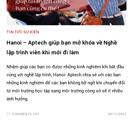
TIN TỨC SỰ KIỆN
Hanoi – Aptech giúp bạn mở khóa về Nghề
lập trình viên khi mới đi làm
Nhằm giúp các bạn có được những kinh nghiệm khi bắt đầu
cùng với nghề lập trình, Hanoi- Aptech chia sẻ với các bạn
những kinh nghiệm để các bạn không bỡ ngỡ khi chuyển đổi
từ môi trường học tập sang môi trường công sở sẽ ít nhiều
ảnh hưởng.
COMMENTS OFF
04/11/2013