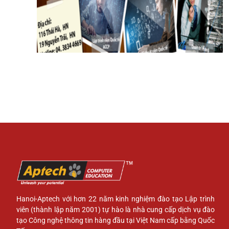
Hanoi-Aptech với hơn 22 năm kinh nghiệm đào tạo Lập trình
viên (thành lập năm 2001) tự hào là nhà cung cấp dịch vụ đào
tạo Công nghệ thông tin hàng đầu tại Việt Nam cấp bằng Quốc