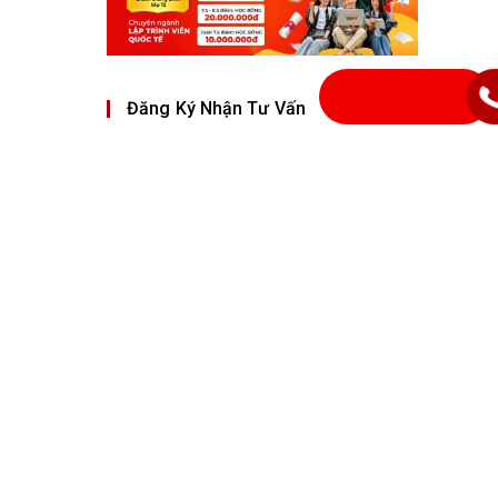
Đăng Ký Nhận Tư Vấn