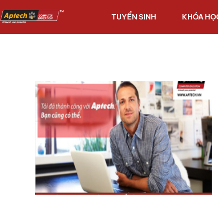
TUYỂN SINH
KHÓA HỌ