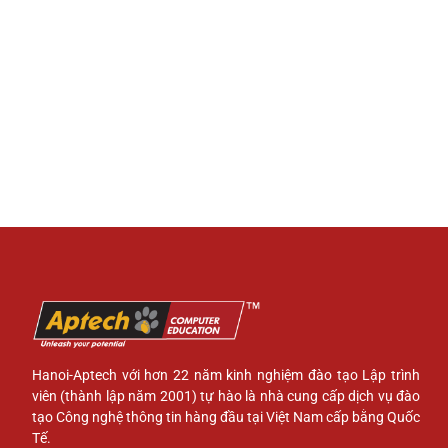
Hanoi-Aptech với hơn 22 năm kinh nghiệm đào tạo Lập trình
viên (thành lập năm 2001) tự hào là nhà cung cấp dịch vụ đào
tạo Công nghệ thông tin hàng đầu tại Việt Nam cấp bằng Quốc
Tế.