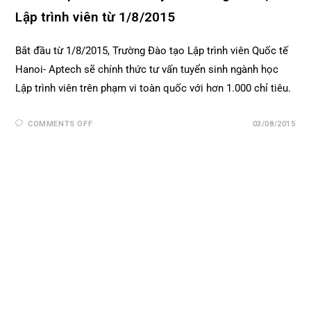
Lập trình viên từ 1/8/2015
Bắt đầu từ 1/8/2015, Trường Đào tạo Lập trình viên Quốc tế
Hanoi- Aptech sẽ chính thức tư vấn tuyển sinh ngành học
Lập trình viên trên phạm vi toàn quốc với hơn 1.000 chỉ tiêu.
COMMENTS OFF
03/08/2015