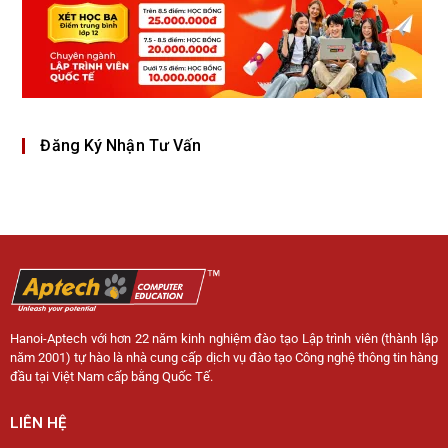
Đăng Ký Nhận Tư Vấn
Hanoi-Aptech với hơn 22 năm kinh nghiệm đào tạo Lập trình viên (thành lập
năm 2001) tự hào là nhà cung cấp dịch vụ đào tạo Công nghệ thông tin hàng
đầu tại Việt Nam cấp bằng Quốc Tế.
LIÊN HỆ