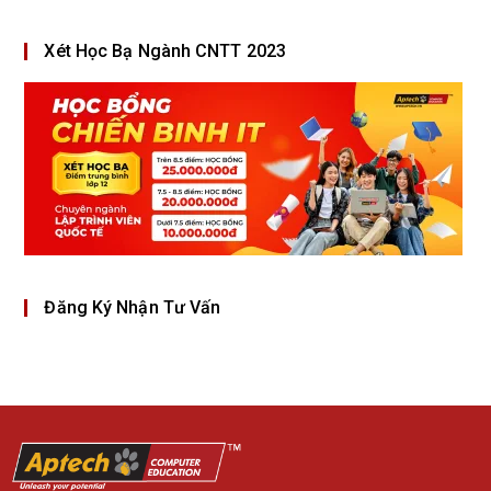
Xét Học Bạ Ngành CNTT 2023
Đăng Ký Nhận Tư Vấn