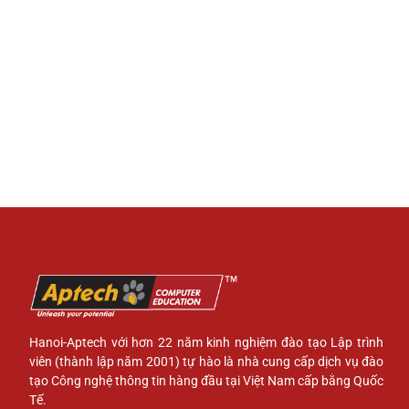
Hanoi-Aptech với hơn 22 năm kinh nghiệm đào tạo Lập trình
viên (thành lập năm 2001) tự hào là nhà cung cấp dịch vụ đào
tạo Công nghệ thông tin hàng đầu tại Việt Nam cấp bằng Quốc
Tế.