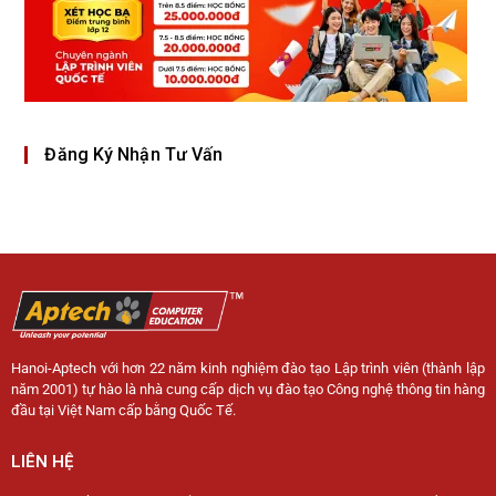
Đăng Ký Nhận Tư Vấn
Hanoi-Aptech với hơn 22 năm kinh nghiệm đào tạo Lập trình viên (thành lập
năm 2001) tự hào là nhà cung cấp dịch vụ đào tạo Công nghệ thông tin hàng
đầu tại Việt Nam cấp bằng Quốc Tế.
LIÊN HỆ