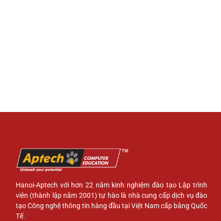
Hanoi-Aptech với hơn 22 năm kinh nghiệm đào tạo Lập trình
viên (thành lập năm 2001) tự hào là nhà cung cấp dịch vụ đào
tạo Công nghệ thông tin hàng đầu tại Việt Nam cấp bằng Quốc
Tế.